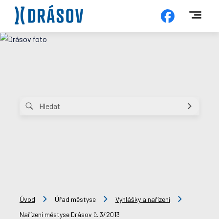
Úvod
Úřad městyse
Vyhlášky a nařízení
Nařízení městyse Drásov č. 3/2013