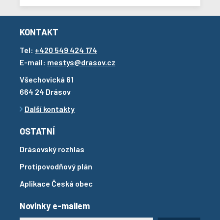
KONTAKT
Tel:
+420 549 424 174
E-mail:
mestys@drasov.cz
Všechovická 61
664 24 Drásov
Další kontakty
OSTATNÍ
Drásovský rozhlas
Protipovodňový plán
Aplikace Česká obec
Novinky e-mailem