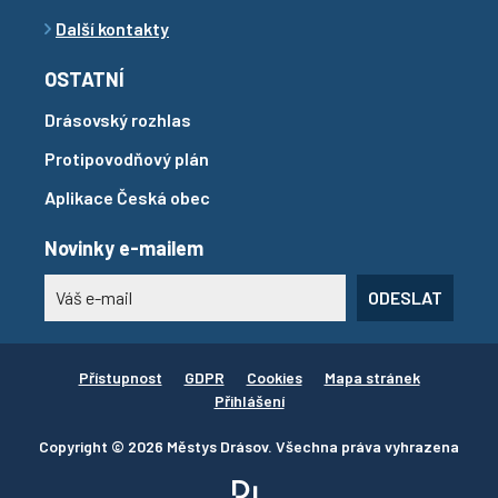
Další kontakty
OSTATNÍ
Drásovský rozhlas
Protipovodňový plán
Aplikace Česká obec
Novinky e-mailem
ODESLAT
Přístupnost
GDPR
Cookies
Mapa stránek
Přihlášení
Copyright © 2026 Městys Drásov. Všechna práva vyhrazena