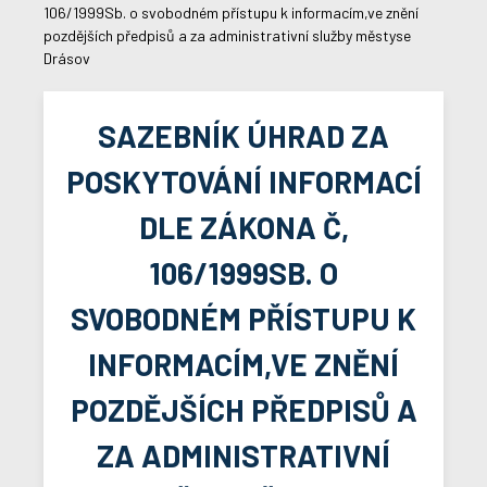
106/1999Sb. o svobodném přístupu k informacím,ve znění
pozdějších předpisů a za administrativní služby městyse
Drásov
SAZEBNÍK ÚHRAD ZA
POSKYTOVÁNÍ INFORMACÍ
DLE ZÁKONA Č,
106/1999SB. O
SVOBODNÉM PŘÍSTUPU K
INFORMACÍM,VE ZNĚNÍ
POZDĚJŠÍCH PŘEDPISŮ A
ZA ADMINISTRATIVNÍ