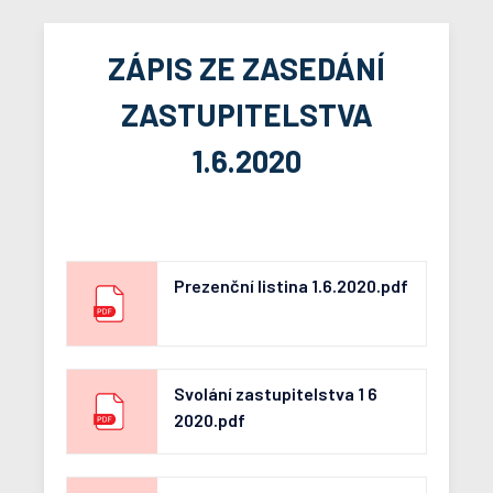
ZÁPIS ZE ZASEDÁNÍ
ZASTUPITELSTVA
1.6.2020
Prezenční listina 1.6.2020.pdf
Svolání zastupitelstva 1 6
2020.pdf