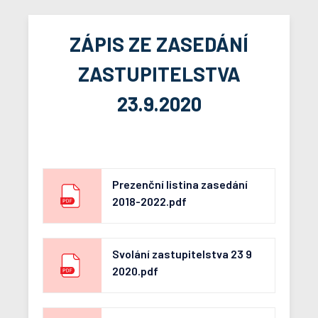
ZÁPIS ZE ZASEDÁNÍ
ZASTUPITELSTVA
23.9.2020
Prezenční listina zasedání
2018-2022.pdf
Svolání zastupitelstva 23 9
2020.pdf