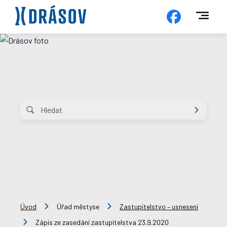
Úvod
Úřad městyse
Zastupitelstvo – usnesení
Zápis ze zasedání zastupitelstva 23.9.2020