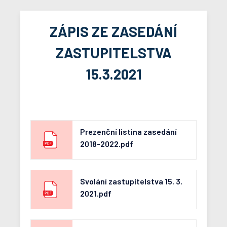
ZÁPIS ZE ZASEDÁNÍ
ZASTUPITELSTVA
15.3.2021
Prezenční listina zasedání
2018-2022.pdf
Svolání zastupitelstva 15. 3.
2021.pdf