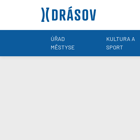
ÚŘAD
KULTURA A
MĚSTYSE
SPORT