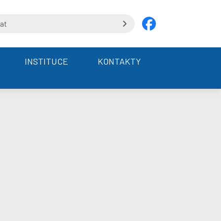
INSTITUCE
KONTAKTY