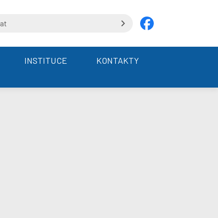
INSTITUCE
KONTAKTY