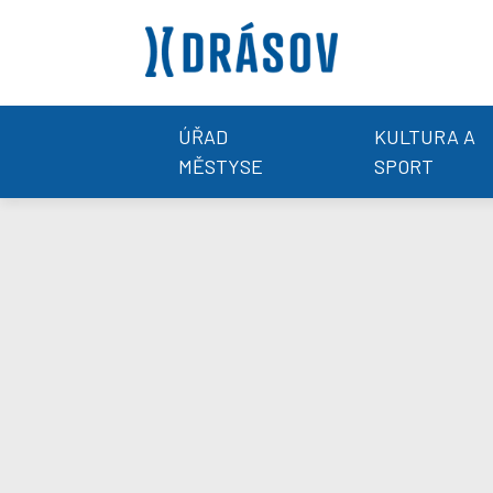
ÚŘAD
KULTURA A
MĚSTYSE
SPORT