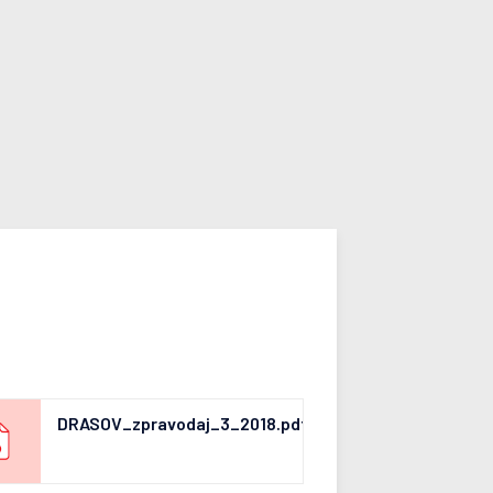
DRASOV_zpravodaj_3_2018.pdf