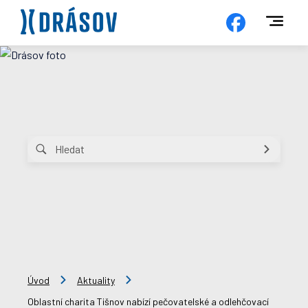
Úvod
Aktuality
Oblastní charita Tišnov nabízí pečovatelské a odlehčovací