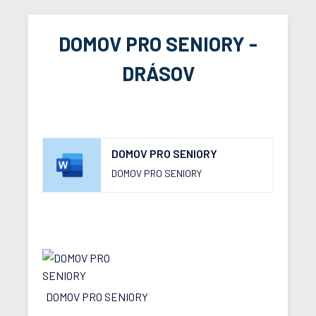
DOMOV PRO SENIORY -
DRÁSOV
DOMOV PRO SENIORY
DOMOV PRO SENIORY
DOMOV PRO SENIORY