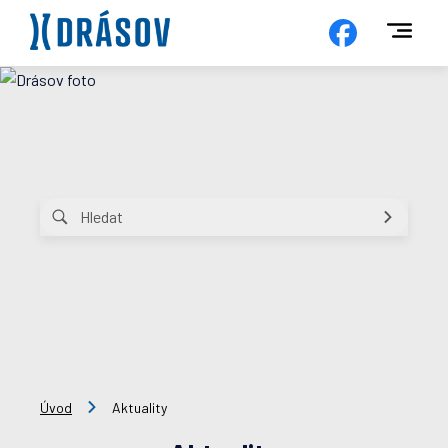
Úvod
Aktuality